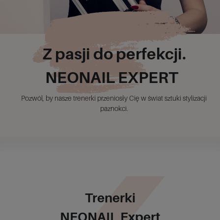
Z pasji do perfekcji.
NEONAIL EXPERT
Pozwól, by nasze trenerki przeniosły Cię w świat sztuki stylizacji
paznokci.
Trenerki
NEONAIL Expert