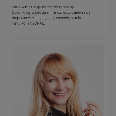
Paznokcie to pasja, może trochę obsesja.
Dodatkową radość daje mi możliwość dzielenia się
moją wiedzą z innymi, kiedy wchodzę w rolę
instruktorki NEONAIL.