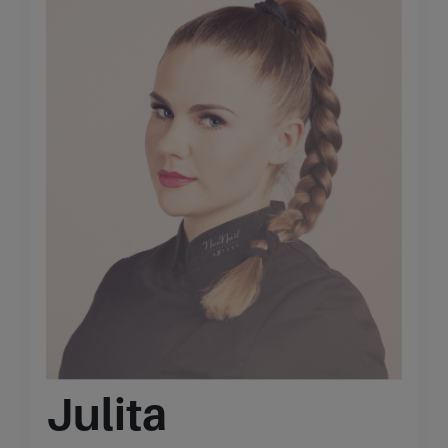
Julita