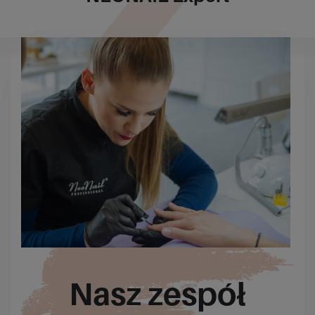
Nasz zespół