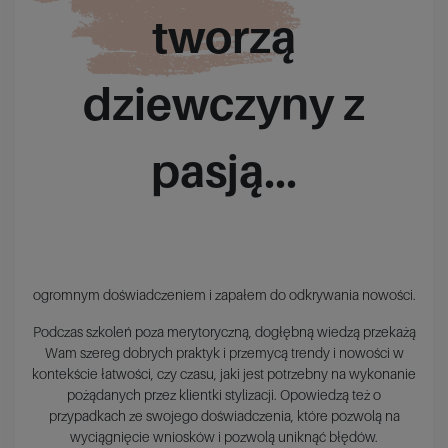
tworzą
dziewczyny z
pasją...
ogromnym doświadczeniem i zapałem do odkrywania nowości.
Podczas szkoleń poza merytoryczną, dogłębną wiedzą przekażą
Wam szereg dobrych praktyk i przemycą trendy i nowości w
kontekście łatwości, czy czasu, jaki jest potrzebny na wykonanie
pożądanych przez klientki stylizacji. Opowiedzą też o
przypadkach ze swojego doświadczenia, które pozwolą na
wyciągnięcie wniosków i pozwolą uniknąć błędów.