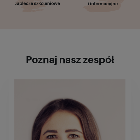
zaplecze szkoleniowe
i informacyjne
Poznaj nasz zespół