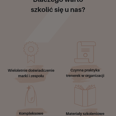
szkolić się u nas?
Czynna praktyka
Wieloletnie doświadczenie
trenerek w organizacji
marki i zespołu
Kompleksowe
Materiały szkoleniowe